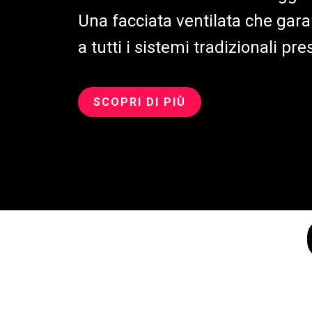
Una facciata ventilata che garan
a tutti i sistemi tradizionali pr
SCOPRI DI PIÙ