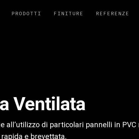
PRODOTTI
FINITURE
REFERENZE
a Ventilata
 all’utilizzo di particolari pannelli in PVC
rapida e brevettata.